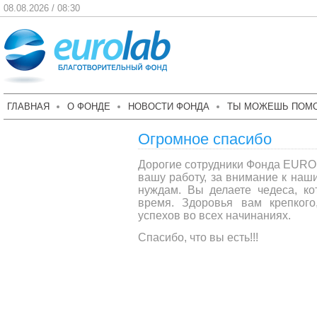
08.08.2026 / 08:30
ГЛАВНАЯ
О ФОНДЕ
НОВОСТИ ФОНДА
ТЫ МОЖЕШЬ ПОМ
Огромное спасибо
Дорогие сотрудники Фонда EU
вашу работу, за внимание к наш
нуждам. Вы делаете чедеса, ко
время. Здоровья вам крепкого
успехов во всех начинаниях.
Спасибо, что вы есть!!!