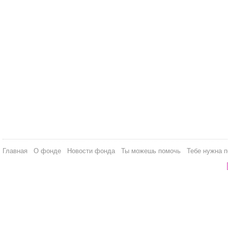
Главная
О фонде
Новости фонда
Ты можешь помочь
Тебе нужна 